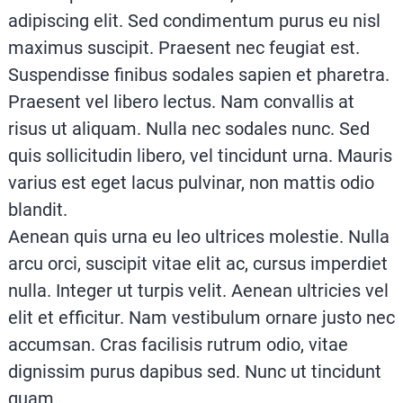
adipiscing elit. Sed condimentum purus eu nisl
maximus suscipit. Praesent nec feugiat est.
Suspendisse finibus sodales sapien et pharetra.
Praesent vel libero lectus. Nam convallis at
risus ut aliquam. Nulla nec sodales nunc. Sed
quis sollicitudin libero, vel tincidunt urna. Mauris
varius est eget lacus pulvinar, non mattis odio
blandit.
Aenean quis urna eu leo ultrices molestie. Nulla
arcu orci, suscipit vitae elit ac, cursus imperdiet
nulla. Integer ut turpis velit. Aenean ultricies vel
elit et efficitur. Nam vestibulum ornare justo nec
accumsan. Cras facilisis rutrum odio, vitae
dignissim purus dapibus sed. Nunc ut tincidunt
quam.