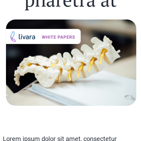
Lorem ipsum dolor sit amet, consectetur