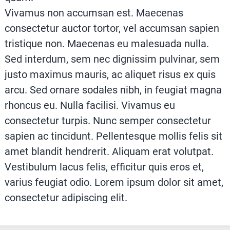
Vivamus non accumsan est. Maecenas
consectetur auctor tortor, vel accumsan sapien
tristique non. Maecenas eu malesuada nulla.
Sed interdum, sem nec dignissim pulvinar, sem
justo maximus mauris, ac aliquet risus ex quis
arcu. Sed ornare sodales nibh, in feugiat magna
rhoncus eu. Nulla facilisi. Vivamus eu
consectetur turpis. Nunc semper consectetur
sapien ac tincidunt. Pellentesque mollis felis sit
amet blandit hendrerit. Aliquam erat volutpat.
Vestibulum lacus felis, efficitur quis eros et,
varius feugiat odio. Lorem ipsum dolor sit amet,
consectetur adipiscing elit.